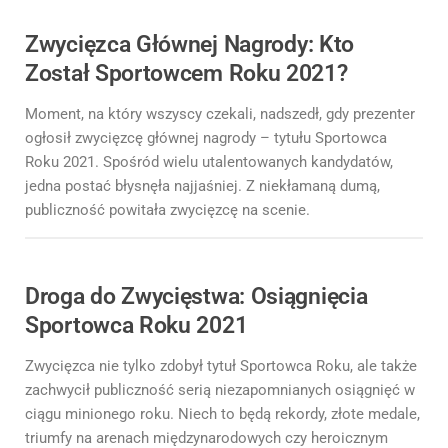
Zwycięzca Głównej Nagrody: Kto
Został Sportowcem Roku 2021?
Moment, na który wszyscy czekali, nadszedł, gdy prezenter
ogłosił zwycięzcę głównej nagrody – tytułu Sportowca
Roku 2021. Spośród wielu utalentowanych kandydatów,
jedna postać błysnęła najjaśniej. Z niekłamaną dumą,
publiczność powitała zwycięzcę na scenie.
Droga do Zwycięstwa: Osiągnięcia
Sportowca Roku 2021
Zwycięzca nie tylko zdobył tytuł Sportowca Roku, ale także
zachwycił publiczność serią niezapomnianych osiągnięć w
ciągu minionego roku. Niech to będą rekordy, złote medale,
triumfy na arenach międzynarodowych czy heroicznym