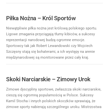
Piłka Nożna – Król Sportów
Niewątpliwie piłka nożna jest królową polskiego sportu.
Ligowe zmagania przyciągają tłumy kibiców, a sukcesy
reprezentacji narodowej budzą ogromne emocje.
Sportowcy tak jak Robert Lewandowski czy Wojciech
Szczęsny stają się bohaterami, a ich występy na arenie
międzynarodowej są monitorowane przez cały kraj.
Skoki Narciarskie – Zimowy Urok
Zimowe dyscypliny sportowe, zwłaszcza skoki narciarskie,
cieszą się ogromną popularnością w Polsce. Sukcesy
Kamil Stocha i innych polskich skoczków sprawiają, że
zimowe sporty nabierają szczególnego uroku. Mistrzostwa