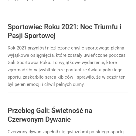
Sportowiec Roku 2021: Noc Triumfu i
Pasji Sportowej
Rok 2021 przyniósł niezliczone chwile sportowego piękna i
wyjątkowe osiągnięcia, które zostały uwieńczone podczas
Gali Sportowca Roku. To wyjątkowe wydarzenie, które
zgromadziło najwybitniejsze postaci ze świata polskiego
sportu, zaskarbiło serca kibiców i sprawiło, że wieczór ten
był pełen emocji i chwil pełnych dumy.
Przebieg Gali: Świetność na
Czerwonym Dywanie
Czerwony dywan zapełnił się gwiazdami polskiego sportu,