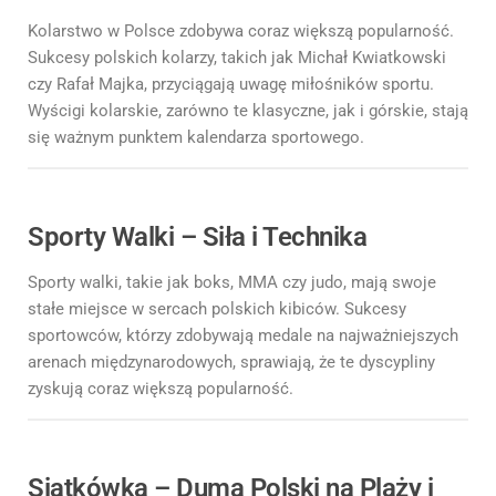
Kolarstwo w Polsce zdobywa coraz większą popularność.
Sukcesy polskich kolarzy, takich jak Michał Kwiatkowski
czy Rafał Majka, przyciągają uwagę miłośników sportu.
Wyścigi kolarskie, zarówno te klasyczne, jak i górskie, stają
się ważnym punktem kalendarza sportowego.
Sporty Walki – Siła i Technika
Sporty walki, takie jak boks, MMA czy judo, mają swoje
stałe miejsce w sercach polskich kibiców. Sukcesy
sportowców, którzy zdobywają medale na najważniejszych
arenach międzynarodowych, sprawiają, że te dyscypliny
zyskują coraz większą popularność.
Siatkówka – Dumą Polski na Plaży i