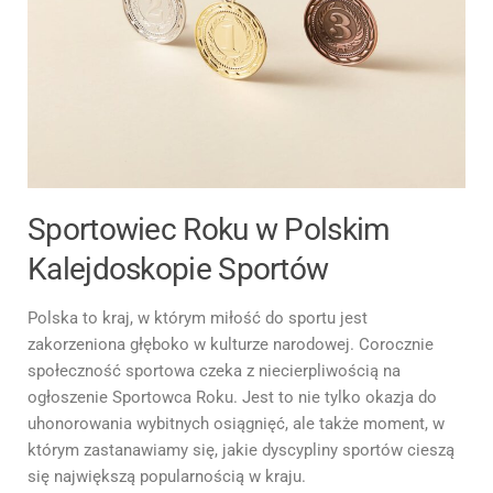
Sportowiec Roku w Polskim
Kalejdoskopie Sportów
Polska to kraj, w którym miłość do sportu jest
zakorzeniona głęboko w kulturze narodowej. Corocznie
społeczność sportowa czeka z niecierpliwością na
ogłoszenie Sportowca Roku. Jest to nie tylko okazja do
uhonorowania wybitnych osiągnięć, ale także moment, w
którym zastanawiamy się, jakie dyscypliny sportów cieszą
się największą popularnością w kraju.