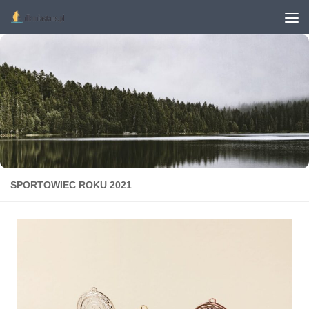
Przejdź do treści
SPORTOWIEC ROKU 2021