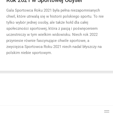
Gala Sportowca Roku 2021 była pełna niezapomnianych
chwil, które utrwalą się w historii polskiego sportu. To nie
tylko wybór jednej osoby, ale także hołd dla całej
społeczności sportowej, która z pasją i poświęceniem
uczestniczy w tym wielkim widowisku. Niech rok 2022
przyniesie równie fascynujące chwile sportowe, a
zwycięzca Sportowca Roku 2021 niech nadal błyszczy na
polskim niebie sportowym.